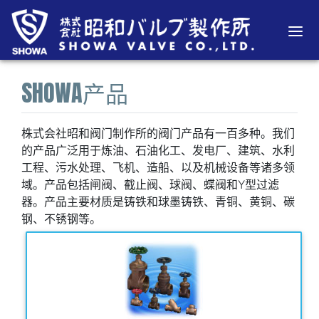
SHOWA产品
株式会社昭和阀门制作所的阀门产品有一百多种。我们
的产品广泛用于炼油、石油化工、发电厂、建筑、水利
工程、污水处理、飞机、造船、以及机械设备等诸多领
域。产品包括闸阀、截止阀、球阀、蝶阀和Y型过滤
器。产品主要材质是铸铁和球墨铸铁、青铜、黄铜、碳
钢、不锈钢等。