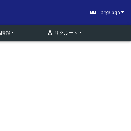
Language
品情報
リクルート