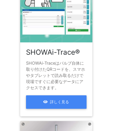
SHOWAi-Trace®
SHOWAi-Traceはバルブ自体に
取り付けたQRコードを、スマホ
やタブレットで読み取るだけで
現場ですぐに必要なデータにア
クセスできます。
詳しく見る